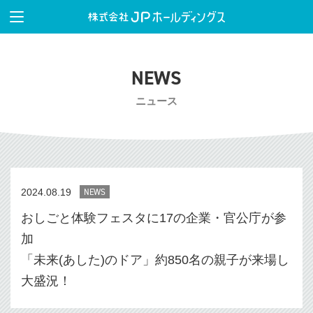
NEWS
ニュース
2024.08.19
NEWS
おしごと体験フェスタに17の企業・官公庁が参
加
「未来(あした)のドア」約850名の親子が来場し
大盛況！