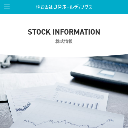
STOCK INFORMATION
株式情報