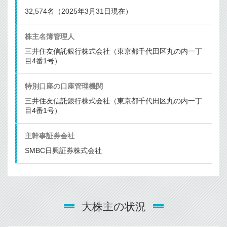
32,574名（2025年3月31日現在）
株主名簿管理人
三井住友信託銀行株式会社（東京都千代田区丸の内一丁
目4番1号）
特別口座の口座管理機関
三井住友信託銀行株式会社（東京都千代田区丸の内一丁
目4番1号）
主幹事証券会社
SMBC日興証券株式会社
大株主の状況