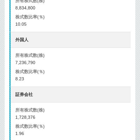
8,834,800
10.05
外国人
7,236,790
8.23
証券会社
1,728,376
1.96