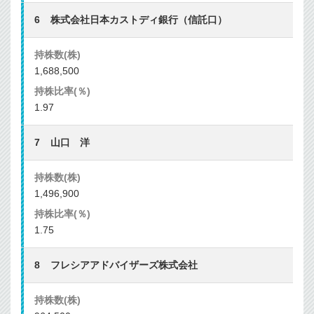
株式会社日本カストディ銀行（信託口）
1,688,500
1.97
山口 洋
1,496,900
1.75
フレシアアドバイザーズ株式会社