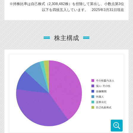
※持株比率は自己株式（2,308,482株）を控除して算出し、小数点第3位
以下を四捨五入しています。 2025年3月31日現在
株主構成