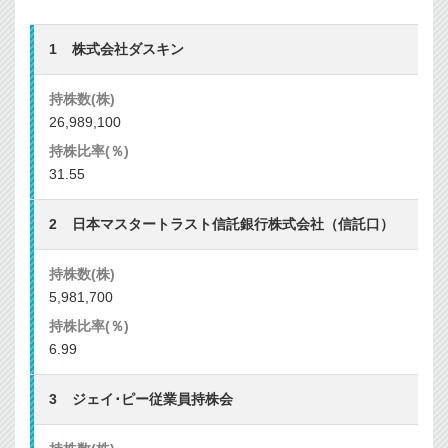
株式会社ダスキン
26,989,100
31.55
日本マスタートラスト信託銀行株式会社（信託口）
5,981,700
6.99
ジェイ･ピー従業員持株会