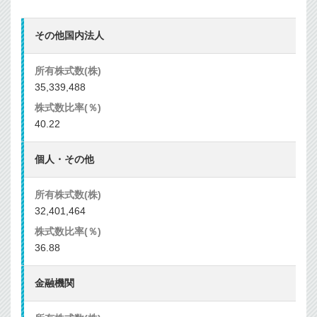
その他国内法人
35,339,488
40.22
個人・その他
32,401,464
36.88
金融機関