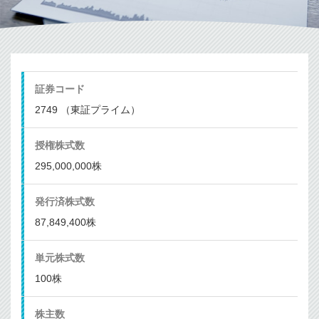
証券コード
2749 （東証プライム）
授権株式数
295,000,000株
発行済株式数
87,849,400株
単元株式数
100株
株主数