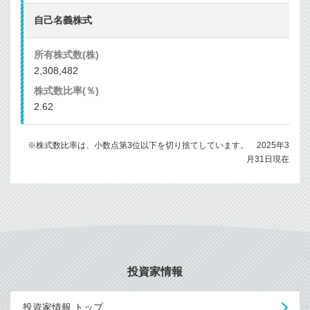
自己名義株式
2,308,482
2.62
※株式数比率は、小数点第3位以下を切り捨てしています。 2025年3
月31日現在
投資家情報
投資家情報 トップ