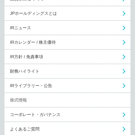
JPホールディングスとは
IRニュース
IRカレンダー / 株主優待
IR方針 / 免責事項
財務ハイライト
IRライブラリー・公告
株式情報
コーポレート・ガバナンス
よくあるご質問