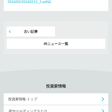
2024/02/20240213_2.pdf
古い記事
IRニュース一覧
投資家情報
投資家情報 トップ
JPホールディングスとは