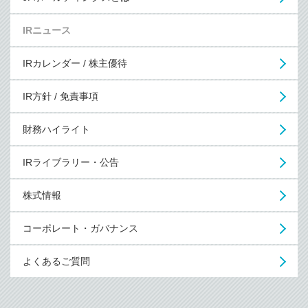
IRニュース
IRカレンダー / 株主優待
IR方針 / 免責事項
財務ハイライト
IRライブラリー・公告
株式情報
コーポレート・ガバナンス
よくあるご質問