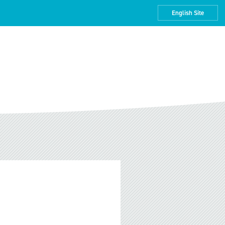
English Site