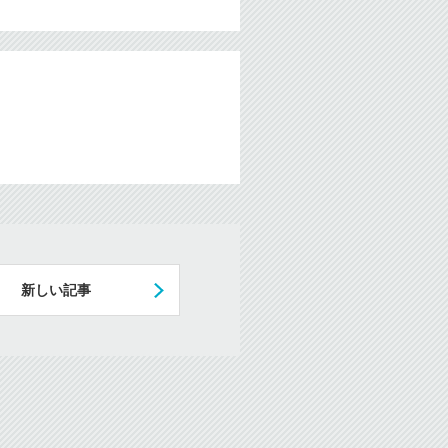
新しい記事