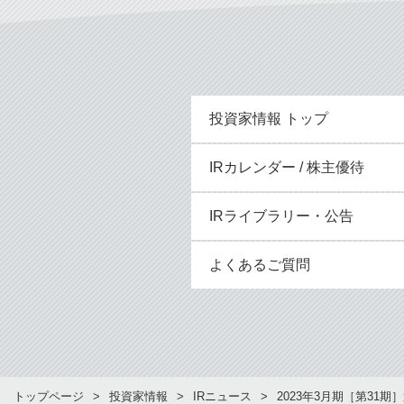
投資家情報 トップ
IRカレンダー / 株主優待
IRライブラリー・公告
よくあるご質問
トップページ
投資家情報
IRニュース
2023年3月期［第31期