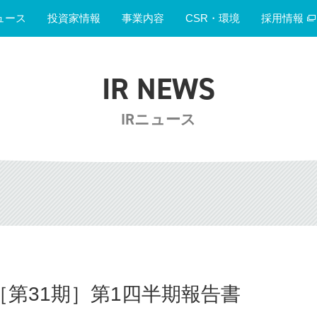
ュース
投資家情報
事業内容
CSR・環境
採用情報
IR NEWS
IRニュース
期［第31期］第1四半期報告書