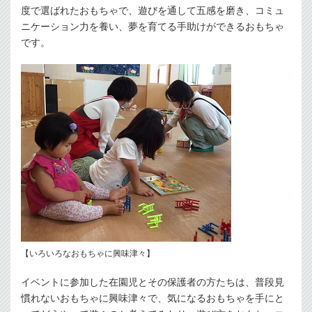
度で選ばれたおもちゃで、遊びを通して五感を磨き、コミュ
ニケーション力を養い、夢を育てる手助けができるおもちゃ
です。
【いろいろなおもちゃに興味津々】
イベントに参加した在園児とその保護者の方たちは、普段見
慣れないおもちゃに興味津々で、気になるおもちゃを手にと