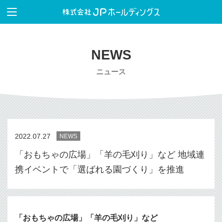
NEWS
ニュース
2022.07.27
NEWS
「おもちゃの広場」「羊の毛刈り」など 地域連
携イベントで「選ばれる園づくり」を推進
「おもちゃの広場」「羊の毛刈り」など