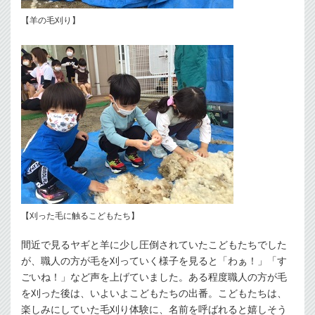
【羊の毛刈り】
【刈った毛に触るこどもたち】
間近で見るヤギと羊に少し圧倒されていたこどもたちでした
が、職人の方が毛を刈っていく様子を見ると「わぁ！」「す
ごいね！」など声を上げていました。ある程度職人の方が毛
を刈った後は、いよいよこどもたちの出番。こどもたちは、
楽しみにしていた毛刈り体験に、名前を呼ばれると嬉しそう