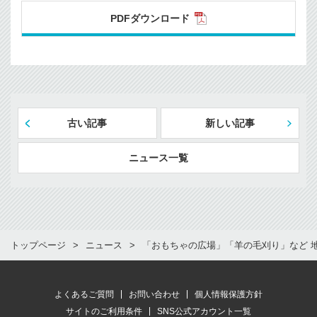
PDFダウンロード
古い記事
新しい記事
ニュース一覧
トップページ
ニュース
「おもちゃの広場」「羊の毛刈り」など 
よくあるご質問
お問い合わせ
個人情報保護方針
サイトのご利用条件
SNS公式アカウント一覧