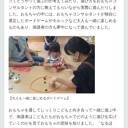
ってどうやって遊ぶのか考えてみたり、遊び方をおもちゃコ
ンサルタントの方に教えてもらいながら実際に遊んだりしま
した。おもちゃの中には、おもちゃコンサルタントが独自に
選定したボードゲームやモルックなど大人も一緒に楽しめる
ものもあり、保護者の方も夢中になって遊んでいました。
【大人も一緒に楽しめるボードゲーム】
おもちゃを通してじっくりこどもと向き合って一緒に遊ぶ中
で、保護者はこどもたちがおもちゃでどのように遊びを広げ
ていくのかを見ておもちゃの意味を知りました。「なるほ