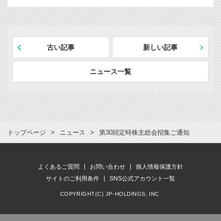
古い記事
新しい記事
ニュース一覧
トップページ
ニュース
第30回定時株主総会招集ご通知
よくあるご質問
お問い合わせ
個人情報保護方針
サイトのご利用条件
SNS公式アカウント一覧
COPYRIGHT(C) JP-HOLDINGS, INC.