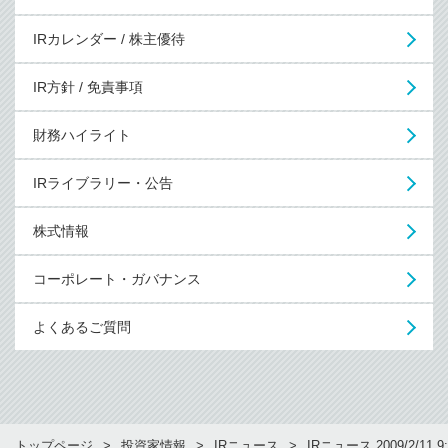
IRカレンダー / 株主優待
IR方針 / 免責事項
財務ハイライト
IRライブラリー・公告
株式情報
コーポレート・ガバナンス
よくあるご質問
トップページ
投資家情報
IRニュース
IRニュース 2009/2/11 9: