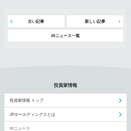
古い記事
新しい記事
IRニュース一覧
投資家情報
投資家情報 トップ
JPホールディングスとは
IRニュース