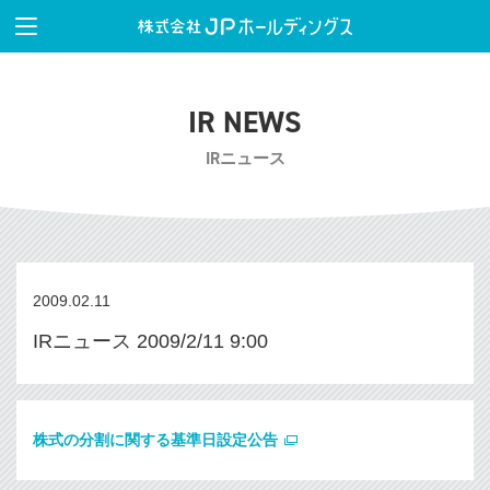
IR NEWS
IRニュース
2009.02.11
IRニュース 2009/2/11 9:00
株式の分割に関する基準日設定公告