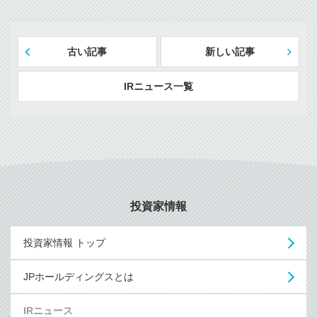
古い記事
新しい記事
IRニュース一覧
投資家情報
投資家情報 トップ
JPホールディングスとは
IRニュース