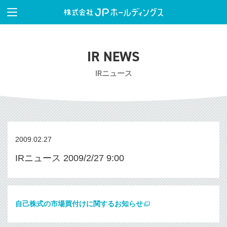
IR NEWS
IRニュース
2009.02.27
IRニュース 2009/2/27 9:00
自己株式の市場買付けに関するお知らせ