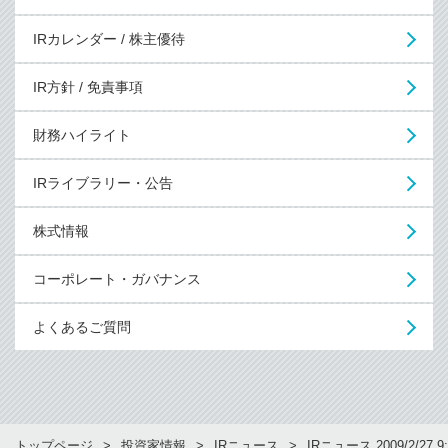
IRカレンダー / 株主優待
IR方針 / 免責事項
財務ハイライト
IRライブラリー・公告
株式情報
コーポレート・ガバナンス
よくあるご質問
トップページ
投資家情報
IRニュース
IRニュース 2009/2/27 9: