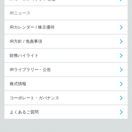
IRニュース
IRカレンダー / 株主優待
IR方針 / 免責事項
財務ハイライト
IRライブラリー・公告
株式情報
コーポレート・ガバナンス
よくあるご質問