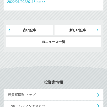
2022/01/20220118.pdf
古い記事
新しい記事
IRニュース一覧
投資家情報
投資家情報 トップ
JPホールディングスとは