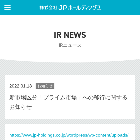
IR NEWS
IRニュース
2022.01.18
お知らせ
新市場区分「プライム市場」への移行に関する
お知らせ
https://www.jp-holdings.co.jp/wordpress/wp-content/uploads/