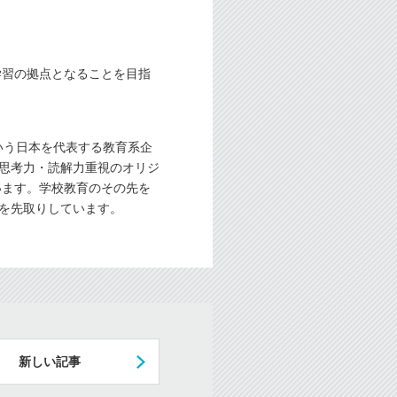
学習の拠点となることを目指
いう日本を代表する教育系企
。思考力・読解力重視のオリジ
います。学校教育のその先を
革を先取りしています。
新しい記事