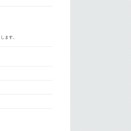
しします。