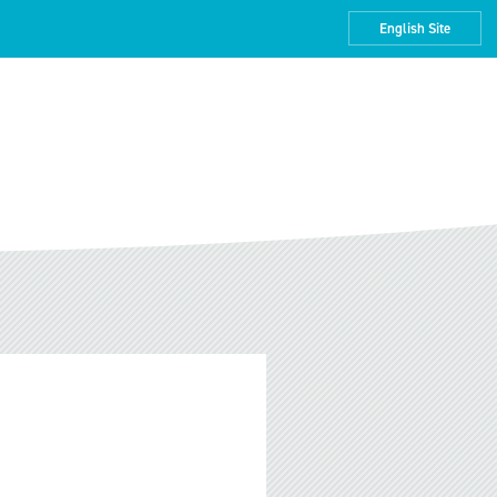
English Site