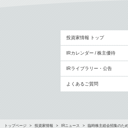
投資家情報 トップ
IRカレンダー / 株主優待
IRライブラリー・公告
よくあるご質問
トップページ
投資家情報
IRニュース
臨時株主総会招集のた