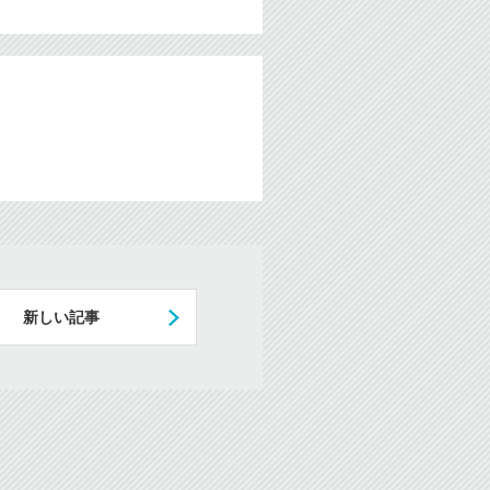
新しい記事