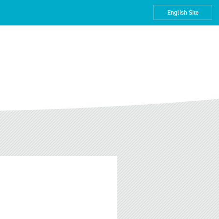
English Site