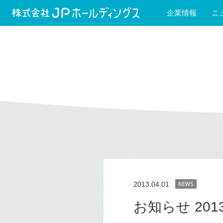
企業情報
ニ
2013.04.01
NEWS
お知らせ 2013/