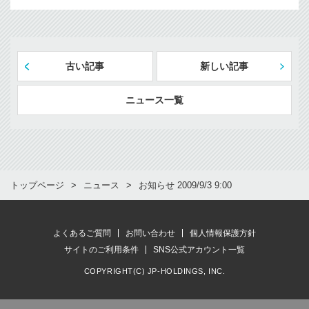
古い記事
新しい記事
ニュース一覧
トップページ
ニュース
お知らせ 2009/9/3 9:00
よくあるご質問
お問い合わせ
個人情報保護方針
サイトのご利用条件
SNS公式アカウント一覧
COPYRIGHT(C) JP-HOLDINGS, INC.