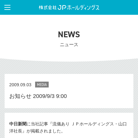
NEWS
ニュース
2009.09.03
MEDIA
お知らせ 2009/9/3 9:00
中日新聞
に当社記事『流儀あり ＪＰホールディングス・山口
洋社長』が掲載されました。