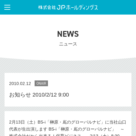
NEWS
ニュース
2010.02.12
ONAIR
お知らせ 2010/2/12 9:00
2月13日（土）BS-i「榊原・嶌のグローバルナビ」に当社山口
代表が生出演します BS-i「榊原・嶌のグローバルナビ」 ～