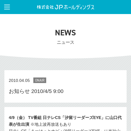
NEWS
ニュース
2010.04.05
ONAIR
お知らせ 2010/4/5 9:00
4/9（金） TV番組 日テレCS「汐留リーダーズEYE」に山口代
表が生出演
※地上波再放送もあり