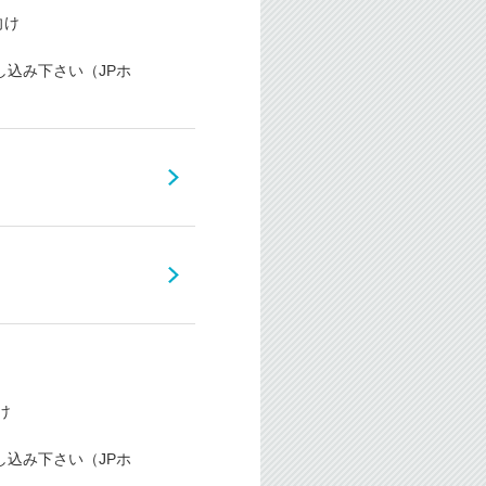
向け
お申し込み下さい（JPホ
け
お申し込み下さい（JPホ