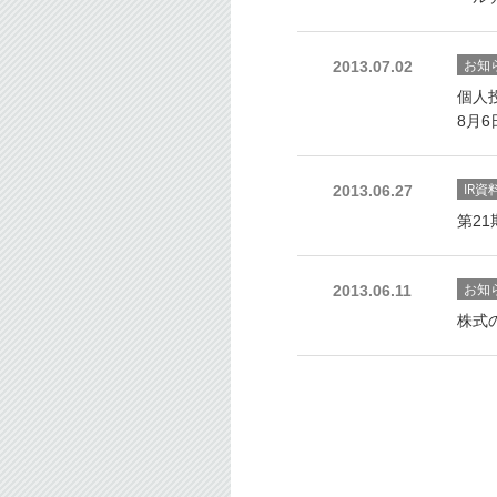
お知
2013.07.02
個人
8月
IR資
2013.06.27
第2
お知
2013.06.11
株式