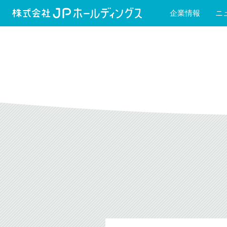
企業情報
ニ