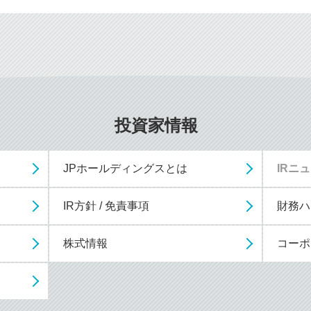
投資家情報
JPホールディングスとは
IRニ
IR方針 / 免責事項
財務ハ
株式情報
コーポ